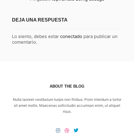
DEJA UNA RESPUESTA
Lo siento, debes estar
conectado
para publicar un
comentario.
ABOUT THE BLOG
Nulla laoreet vestibulum turpis non finibus. Proin interdum a tortor
sit amet mollis. Maecenas sollicitudin accumsan enim, ut aliquet
risus.