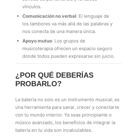
vínculos.
Comunicación no verbal
: El lenguaje de
los tambores va más allá de las palabras y
nos conecta de una manera única.
Apoyo mutuo
: Los grupos de
musicoterapia ofrecen un espacio seguro
donde todos pueden expresarse sin juicio.
¿POR QUÉ DEBERÍAS
PROBARLO?
La batería no solo es un instrumento musical; es
una herramienta para sanar, crecer y conectarte
con tu mundo interior. Ya seas principiante o
músico avanzado, los beneficios de integrar la
batería en tu vida son incalculables.