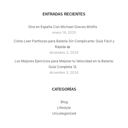
ENTRADAS RECIENTES
Gira en España Con Michael Graves Misfits
enero 16, 2025
Cómo Leer Partituras para Batería Sin Complicarte: Guía Fácil y
Rápida 📖
diciembre 3, 2024
Los Mejores Ejercicios para Mejorar tu Velocidad en la Batería:
Guía Completa 🚀
diciembre 3, 2024
CATEGORÍAS
Blog
Lifestyle
Uncategorized