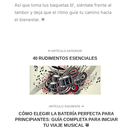
Así que toma tus baquetas 🥢, siéntate frente al
tambor y deja que el ritmo guíe tu camino hacia
el bienestar. 🌟
ARTÍCULO ANTERIOR
40 RUDIMENTOS ESENCIALES
ARTÍCULO SIGUIENTE
CÓMO ELEGIR LA BATERÍA PERFECTA PARA
PRINCIPIANTES: GUÍA COMPLETA PARA INICIAR
TU VIAJE MUSICAL 🥁