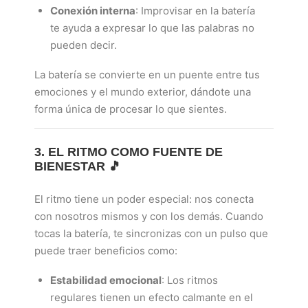
Conexión interna
: Improvisar en la batería
te ayuda a expresar lo que las palabras no
pueden decir.
La batería se convierte en un puente entre tus
emociones y el mundo exterior, dándote una
forma única de procesar lo que sientes.
3. EL RITMO COMO FUENTE DE
BIENESTAR 🎵
El ritmo tiene un poder especial: nos conecta
con nosotros mismos y con los demás. Cuando
tocas la batería, te sincronizas con un pulso que
puede traer beneficios como:
Estabilidad emocional
: Los ritmos
regulares tienen un efecto calmante en el