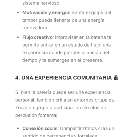
sistema nervioso.
Motivación y energía
: Sentir el golpe del
tambor puede llenarte de una energía
renovadora.
Flujo creativo
: Improvisar en la batería te
permite entrar en un estado de flujo, una
experiencia donde pierdes la noción del
tiempo y te sumerges en el presente.
4. UNA EXPERIENCIA COMUNITARIA 🫂
Si bien la batería puede ser una experiencia
personal, también brilla en entornos grupales.
Tocar en grupo o participar en círculos de
percusión fomenta:
Conexión social
: Compartir ritmos crea un
sentido de pertenencia y fortalece