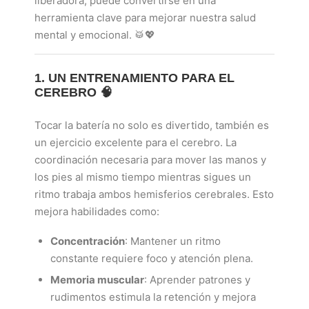
liberadora, puede convertirse en una
herramienta clave para mejorar nuestra salud
mental y emocional. 🥁💖
1. UN ENTRENAMIENTO PARA EL
CEREBRO 🧠
Tocar la batería no solo es divertido, también es
un ejercicio excelente para el cerebro. La
coordinación necesaria para mover las manos y
los pies al mismo tiempo mientras sigues un
ritmo trabaja ambos hemisferios cerebrales. Esto
mejora habilidades como:
Concentración
: Mantener un ritmo
constante requiere foco y atención plena.
Memoria muscular
: Aprender patrones y
rudimentos estimula la retención y mejora