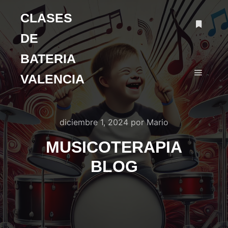
CLASES
DE
BATERIA
VALENCIA
diciembre 1, 2024
por
Mario
MUSICOTERAPIA
BLOG