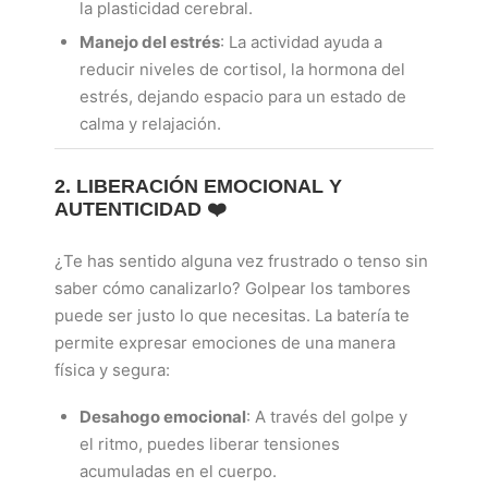
la plasticidad cerebral.
Manejo del estrés
: La actividad ayuda a
reducir niveles de cortisol, la hormona del
estrés, dejando espacio para un estado de
calma y relajación.
2. LIBERACIÓN EMOCIONAL Y
AUTENTICIDAD ❤️
¿Te has sentido alguna vez frustrado o tenso sin
saber cómo canalizarlo? Golpear los tambores
puede ser justo lo que necesitas. La batería te
permite expresar emociones de una manera
física y segura:
Desahogo emocional
: A través del golpe y
el ritmo, puedes liberar tensiones
acumuladas en el cuerpo.