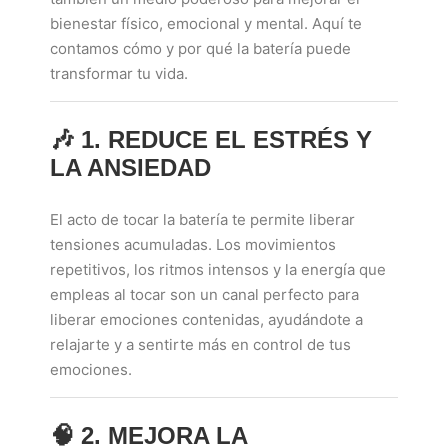
bienestar físico, emocional y mental. Aquí te
contamos cómo y por qué la batería puede
transformar tu vida.
🎶
1. REDUCE EL ESTRÉS Y
LA ANSIEDAD
El acto de tocar la batería te permite liberar
tensiones acumuladas. Los movimientos
repetitivos, los ritmos intensos y la energía que
empleas al tocar son un canal perfecto para
liberar emociones contenidas, ayudándote a
relajarte y a sentirte más en control de tus
emociones.
🧠
2. MEJORA LA