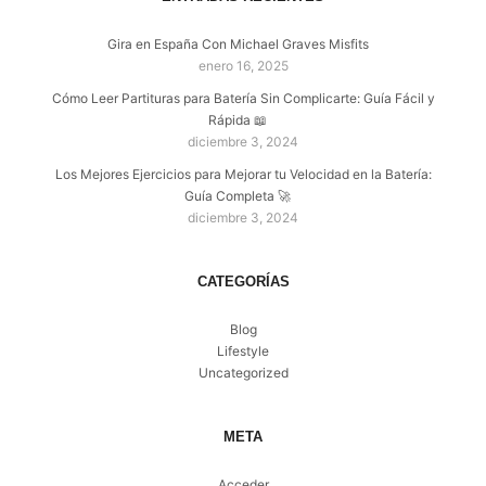
Gira en España Con Michael Graves Misfits
enero 16, 2025
Cómo Leer Partituras para Batería Sin Complicarte: Guía Fácil y
Rápida 📖
diciembre 3, 2024
Los Mejores Ejercicios para Mejorar tu Velocidad en la Batería:
Guía Completa 🚀
diciembre 3, 2024
CATEGORÍAS
Blog
Lifestyle
Uncategorized
META
Acceder