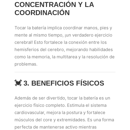
CONCENTRACIÓN Y LA
COORDINACIÓN
Tocar la batería implica coordinar manos, pies y
mente al mismo tiempo, ¡un verdadero ejercicio
cerebral! Esto fortalece la conexión entre los
hemisferios del cerebro, mejorando habilidades
como la memoria, la multitarea y la resolución de
problemas.
💓
3. BENEFICIOS FÍSICOS
Además de ser divertido, tocar la batería es un
ejercicio físico completo. Estimula el sistema
cardiovascular, mejora la postura y fortalece
músculos del core y extremidades. Es una forma
perfecta de mantenerse activo mientras