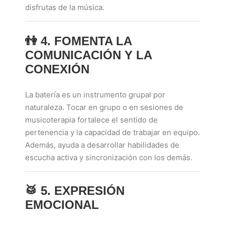
disfrutas de la música.
👫
4. FOMENTA LA
COMUNICACIÓN Y LA
CONEXIÓN
La batería es un instrumento grupal por
naturaleza. Tocar en grupo o en sesiones de
musicoterapia fortalece el sentido de
pertenencia y la capacidad de trabajar en equipo.
Además, ayuda a desarrollar habilidades de
escucha activa y sincronización con los demás.
🥁
5. EXPRESIÓN
EMOCIONAL