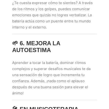
¿Te cuesta expresar cómo te sientes? A través
de los ritmos y los golpes, puedes comunicar
emociones que quizás no logres verbalizar. La
batería actúa como un puente entre tu mundo
interno y el externo.
🌱
6. MEJORA LA
AUTOESTIMA
Aprender a tocar la batería, dominar ritmos
complejos y superar desafíos musicales te da
una sensación de logro que incrementa tu
confianza. Además, ¡nada como el aplauso
después de una buena sesión para elevar el
ánimo!