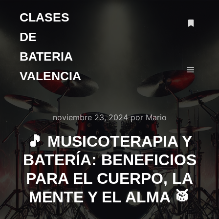
CLASES
DE
BATERIA
VALENCIA
noviembre 23, 2024
por
Mario
🎵 MUSICOTERAPIA Y
BATERÍA: BENEFICIOS
PARA EL CUERPO, LA
MENTE Y EL ALMA 🥁