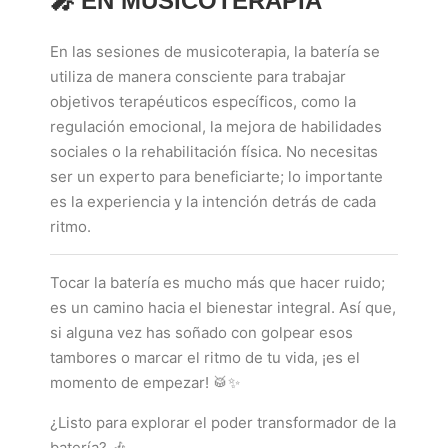
🎤
EN MUSICOTERAPIA
En las sesiones de musicoterapia, la batería se
utiliza de manera consciente para trabajar
objetivos terapéuticos específicos, como la
regulación emocional, la mejora de habilidades
sociales o la rehabilitación física. No necesitas
ser un experto para beneficiarte; lo importante
es la experiencia y la intención detrás de cada
ritmo.
Tocar la batería es mucho más que hacer ruido;
es un camino hacia el bienestar integral. Así que,
si alguna vez has soñado con golpear esos
tambores o marcar el ritmo de tu vida, ¡es el
momento de empezar! 🥁✨
¿Listo para explorar el poder transformador de la
batería? 🎶